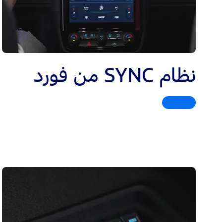
نظام SYNC من فورد