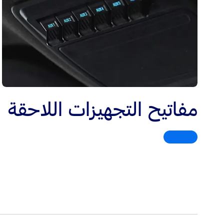
مفاتيح التجهيزات اللاحقة