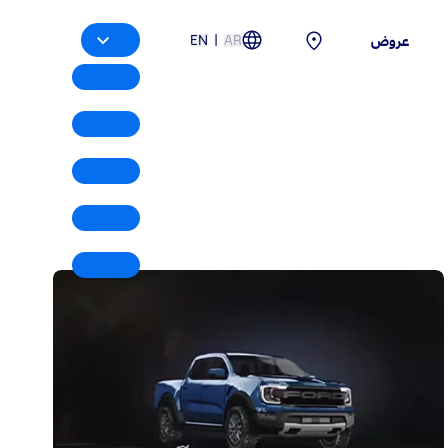
|
EN
AR
عروض