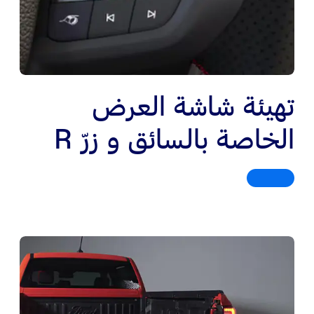
تهيئة شاشة العرض
الخاصة بالسائق و زرّ R