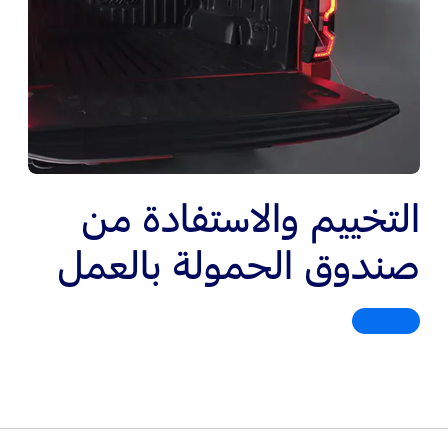
التخييم والاستفادة من
صندوق الحمولة بالعمل