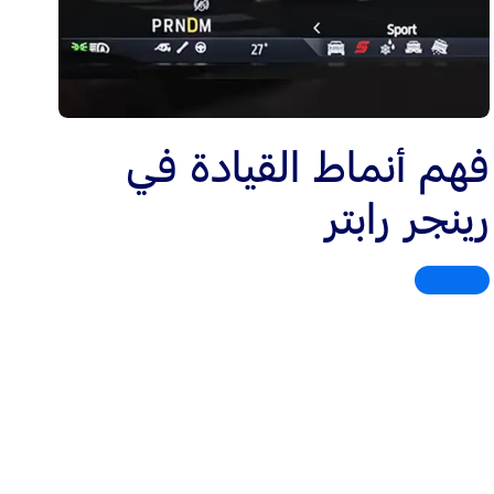
فهم أنماط القيادة في
رينجر رابتر